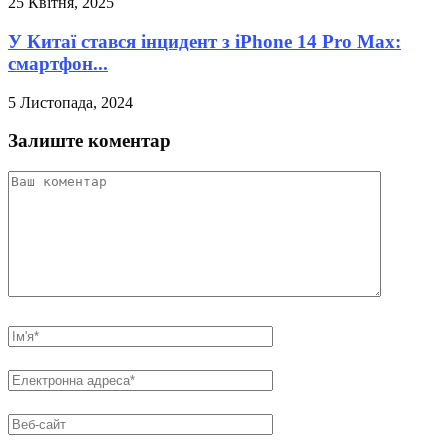
25 Квітня, 2025
У Китаї стався інцидент з iPhone 14 Pro Max:
смартфон...
5 Листопада, 2024
Залиште коментар