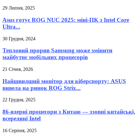
29 Липня, 2025
Asus готує ROG NUC 2025: міні-ПК з Intel Core
Ultra...
30 Грудня, 2024
Тепловий прорив Samsung може змінити
майбутнє мобільних процесорів
21 Січня, 2026
Найшвидший монітор для кіберспорту: ASUS
вивела на ринок ROG Strix...
22 Грудня, 2025
86-ядерні процесори з Китаю — ззовні китайські,
всередині Intel
16 Серпня, 2025