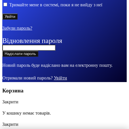
Тримайте мене в системі, поки я не вийду з неї
Забули пароль?
Відновлення пароля
Новий пароль буде надіслано вам на електронну пошту.
Отримали новий пароль?
Увійти
Корзина
Закрити
У кошику немає товарів.
Закрити